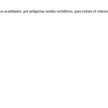
s acantilados. por peligrosas sendas orchilleros. para extraer el valios