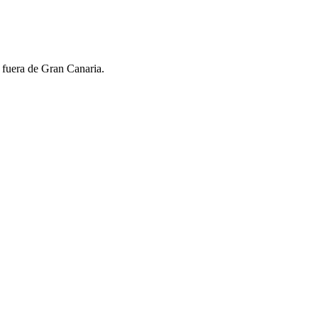
z fuera de Gran Canaria.