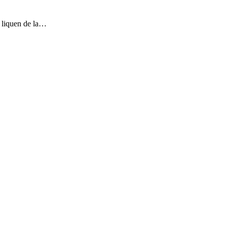
o liquen de la…