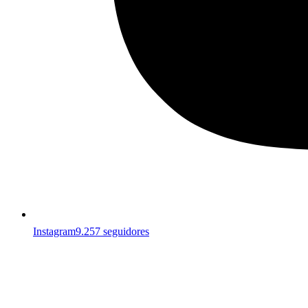
Instagram
9.257 seguidores